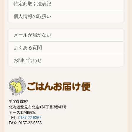
特定商取引法表記
個人情報の取扱い
メールが届かない
よくある質問
お問い合わせ
〒090-0052
北海道北見市北進町4丁目3番43号
アース動物病院
TEL:
0157-22-6367
FAX: 0157-22-6355