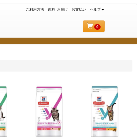
ご利用方法
送料･お届け
お支払い
ヘルプ
0