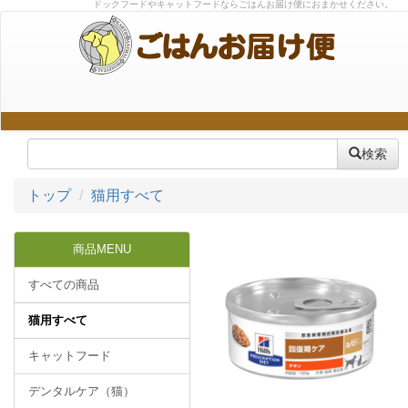
ドックフードやキャットフードならごはんお届け便におまかせください。
検索
トップ
猫用すべて
商品MENU
すべての商品
猫用すべて
キャットフード
デンタルケア（猫）